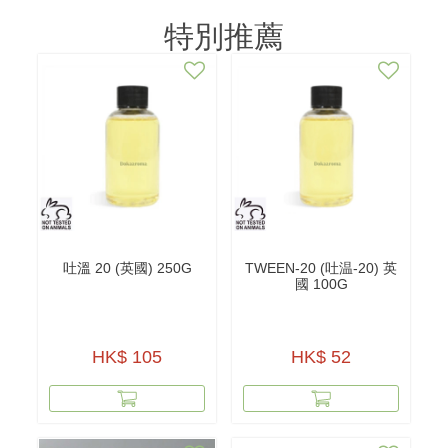
特別推薦
吐溫 20 (英國) 250G
TWEEN-20 (吐温-20) 英
國 100G
HK$ 105
HK$ 52