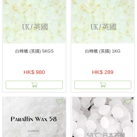
白蜂蠟 (英國) 5KGS
白蜂蠟 (英國) 1KG
HK$ 980
HK$ 289