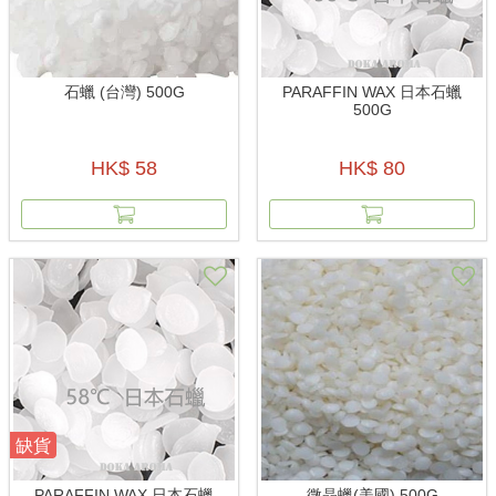
石蠟 (台灣) 500G
PARAFFIN WAX 日本石蠟
500G
HK$ 58
HK$ 80
缺貨
PARAFFIN WAX 日本石蠟
微晶蠟(美國) 500G