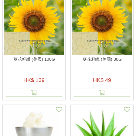
葵花籽蠟 (美國) 100G
葵花籽蠟 (美國) 30G
HK$ 139
HK$ 49