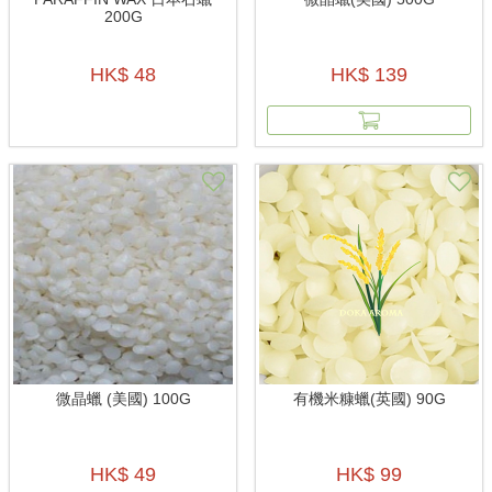
200G
HK$ 48
HK$ 139
微晶蠟 (美國) 100G
有機米糠蠟(英國) 90G
HK$ 49
HK$ 99