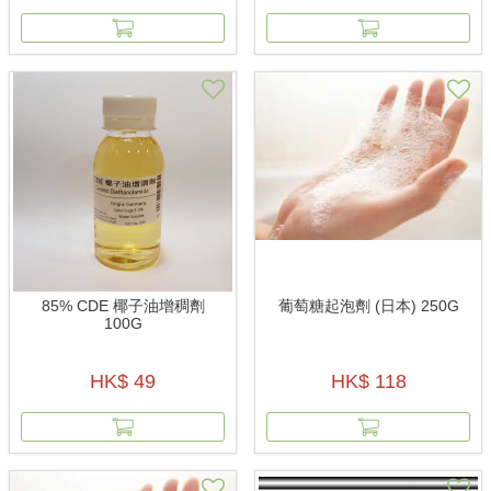
85% CDE 椰子油增稠劑
葡萄糖起泡劑 (日本) 250G
100G
HK$ 49
HK$ 118