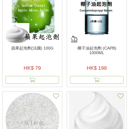
蘋果起泡劑(法國) 100G
椰子油起泡劑 (CAPB)
1000ML
HK$ 79
HK$ 198