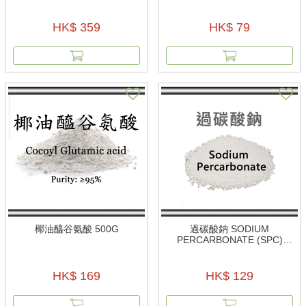
HK$ 359
HK$ 79
椰油醯谷氨酸 500G
過碳酸鈉 SODIUM
PERCARBONATE (SPC)
1KG
HK$ 169
HK$ 129